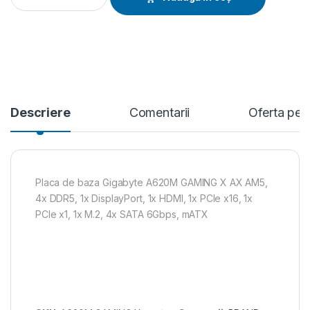
Descriere
Comentarii
Oferta per
Placa de baza Gigabyte A620M GAMING X AX AM5,
4x DDR5, 1x DisplayPort, 1x HDMI, 1x PCIe x16, 1x
PCIe x1, 1x M.2, 4x SATA 6Gbps, mATX