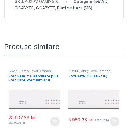
SKU:
A620M GAMING X
Categorii:
BRAND
,
GIGABYTE
,
GIGABYTE
,
Placi de baza (MB)
Produse similare
BRAND
,
entry-level (branch)
,
BRAND
,
entry-level (branch)
,
FortiGate
,
FortiGate 71F
,
FortiGate
,
FortiGate 71F
,
FortiGate 71F Hardware plus
FortiGate 71F (FG-71F)
Fortinet
,
Fortinet
,
Fortinet
,
Fortinet
,
FortiCare Premium and
Router&Firewall
Router&Firewall
FortiGuard Enterprise
Protection 5 ani (FG-71F-
BDL-809-60)
25.607,28
lei
5.980,23
lei
7.659,30
lei
32.797,05
lei